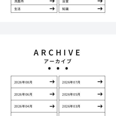
洗面所
浴室
生活
知識
ARCHIVE
アーカイブ
2026年08月
2026年07月
2026年06月
2026年05月
2026年04月
2026年03月