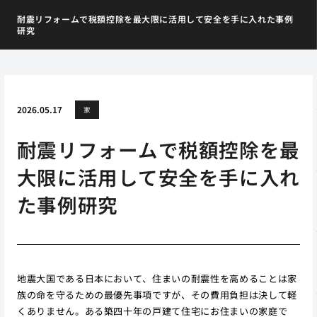
耐震リフォームで税額控除を最大限に活用して安全を手に入れた事例
研究
2026.05.17
家
耐震リフォームで税額控除を最
大限に活用して安全を手に入れ
た事例研究
地震大国である日本において、住まいの耐震性を高めることは家
族の命を守るための最優先事項ですが、その費用負担は決して軽
くありません。ある築四十年の戸建て住宅にお住まいの家庭で