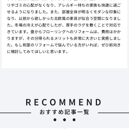
リやゴミの心配がなくなり、アレルギー持ちの家族も快適に過ご
せるようになりました。また、部屋全体が明るくモダンな印象に
なり、以前から欲しかった北欧風の家具が似合う空間になりまし
た。冬場の冷えが心配でしたが、厚手のラグを敷くことで対応で
きています。畳からフローリングへのリフォームは、費用はかか
りますが、その分得られるメリットも非常に大きいと実感しまし
た。もし和室のリフォームで悩んでいる方がいれば、ぜひ前向き
に検討してみてほしいと思います。
RECOMMEND
おすすめ記事一覧