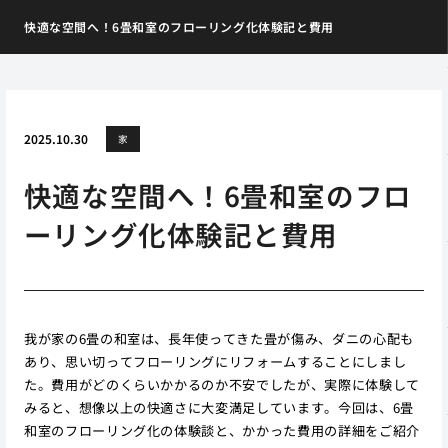
快適な空間へ！6畳和室のフローリング化体験記と費用
2025.10.30
家
快適な空間へ！6畳和室のフロ
ーリング化体験記と費用
我が家の6畳の和室は、長年使ってきた畳が傷み、ダニの心配も
あり、思い切ってフローリングにリフォームすることにしまし
た。費用がどのくらいかかるのか不安でしたが、実際に体験して
みると、想像以上の快適さに大変満足しています。今回は、6畳
和室のフローリング化の体験談と、かかった費用の詳細をご紹介