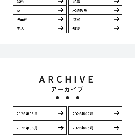
台所
害虫
家
水道修理
洗面所
浴室
生活
知識
ARCHIVE
アーカイブ
2026年08月
2026年07月
2026年06月
2026年05月