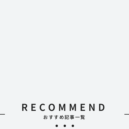
RECOMMEND
おすすめ記事一覧