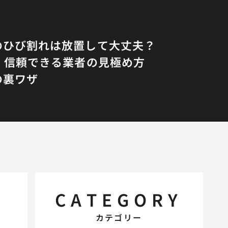
のひび割れは放置して大丈夫？
！信頼できる業者の見極め方
の裏ワザ
CATEGORY
カテゴリー