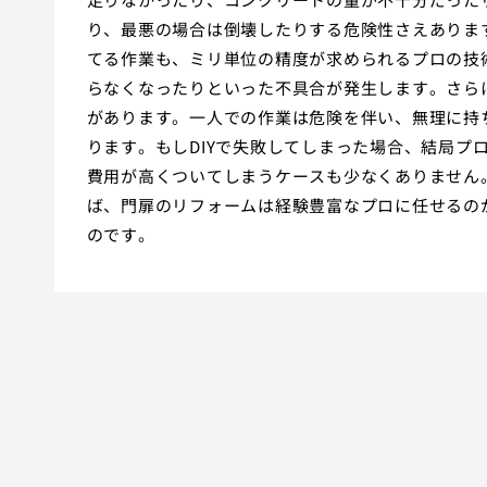
り、最悪の場合は倒壊したりする危険性さえありま
てる作業も、ミリ単位の精度が求められるプロの技
らなくなったりといった不具合が発生します。さら
があります。一人での作業は危険を伴い、無理に持
ります。もしDIYで失敗してしまった場合、結局プ
費用が高くついてしまうケースも少なくありません
ば、門扉のリフォームは経験豊富なプロに任せるの
のです。