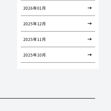
2026年01月
2025年12月
2025年11月
2025年10月