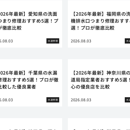
2026年最新】愛知県の洗面
【2026年最新】福岡県の
つまり修理おすすめ5選！プ
機排水口つまり修理おすす
が徹底比較
選！プロが徹底比較
6.08.03
2026.08.03
水道修理
水
2026年最新】千葉県の水漏
【2026年最新】神奈川県
修理おすすめ5選！プロが徹
道局指定業者おすすめ5選
比較した優良業者
心の優良店を比較
6.08.03
2026.08.03
水道修理
水