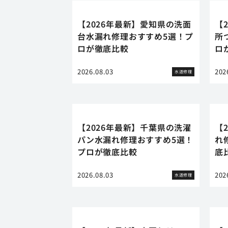
【2026年最新】愛知県の洗面
【
台水漏れ修理おすすめ5選！プ
所
ロが徹底比較
ロ
2026.08.03
202
水道修理
【2026年最新】千葉県の洗濯
【
パン水漏れ修理おすすめ5選！
れ
プロが徹底比較
底
2026.08.03
202
水道修理