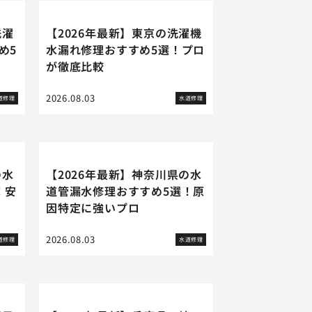
洗濯
【2026年最新】東京の洗濯機
め5
水漏れ修理おすすめ5選！プロ
が徹底比較
2026.08.03
道修理
水道修理
の水
【2026年最新】神奈川県の水
！安
道管漏水修理おすすめ5選！原
因特定に強いプロ
2026.08.03
道修理
水道修理