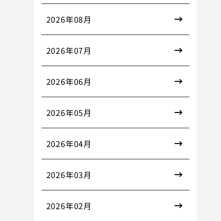
2026年08月
2026年07月
2026年06月
2026年05月
2026年04月
2026年03月
2026年02月