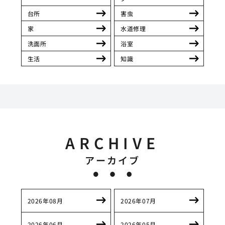
台所
害虫
家
水道修理
洗面所
浴室
生活
知識
ARCHIVE
アーカイブ
2026年08月
2026年07月
2026年06月
2026年05月