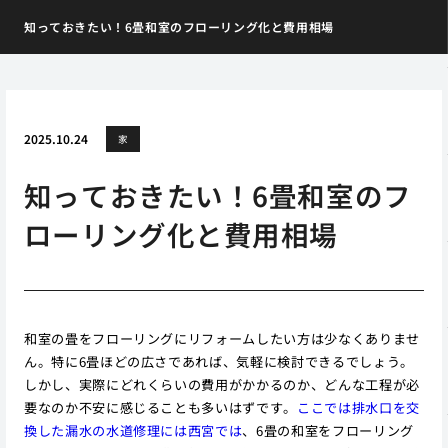
知っておきたい！6畳和室のフローリング化と費用相場
2025.10.24
家
知っておきたい！6畳和室のフ
ローリング化と費用相場
和室の畳をフローリングにリフォームしたい方は少なくありませ
ん。特に6畳ほどの広さであれば、気軽に検討できるでしょう。
しかし、実際にどれくらいの費用がかかるのか、どんな工程が必
要なのか不安に感じることも多いはずです。
ここでは排水口を交
換した漏水の水道修理には西宮では
、6畳の和室をフローリング