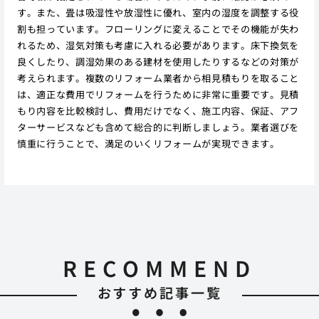
す。また、畳は吸湿性や放湿性に優れ、室内の湿度を調整する役
割も担っています。フローリングに変えることでその機能が失わ
れるため、湿気対策も考慮に入れる必要があります。床下換気を
良くしたり、調湿効果のある建材を使用したりするなどの対策が
考えられます。複数のリフォーム業者から相見積もりを取ること
は、適正な費用でリフォームを行うために非常に重要です。見積
もり内容を比較検討し、費用だけでなく、施工内容、保証、アフ
ターサービスなども含めて総合的に判断しましょう。業者選びを
慎重に行うことで、満足のいくリフォームが実現できます。
RECOMMEND
おすすめ記事一覧