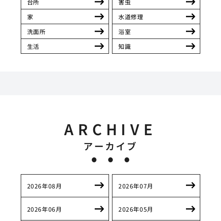
台所
害虫
家
水道修理
洗面所
浴室
生活
知識
ARCHIVE
アーカイブ
2026年08月
2026年07月
2026年06月
2026年05月