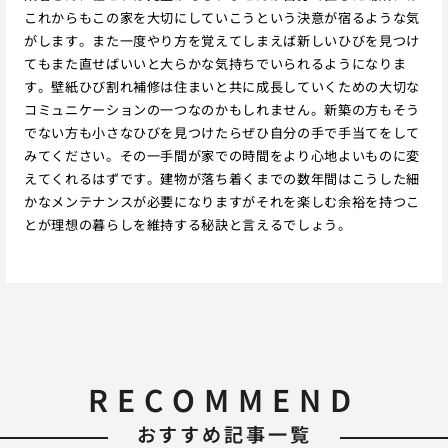
これからもこの家を大切にしていこうという決意が宿るような気
がします。また一度やり方を覚えてしまえば新しいひびを見つけ
てもまた直せばいいと大らかな気持ちでいられるようになりま
す。壁紙ひび割れ補修は住まいと共に成長していくための大切な
コミュニケーションの一つなのかもしれません。新築の方もそう
でない方も小さなひびを見つけたらぜひ自分の手で手当てをして
みてください。その一手間が家での時間をより心地よいものに変
えてくれるはずです。建物が落ち着くまでの数年間はこうした細
かなメンテナンスが必要になりますがそれを楽しむ余裕を持つこ
とが理想の暮らしを維持する秘訣と言えるでしょう。
RECOMMEND
おすすめ記事一覧