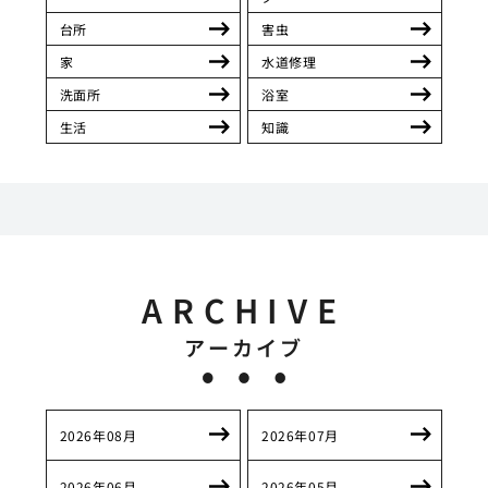
台所
害虫
家
水道修理
洗面所
浴室
生活
知識
ARCHIVE
アーカイブ
2026年08月
2026年07月
2026年06月
2026年05月