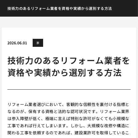
技術力のあるリフォーム業者を資格や実績から選別する方法
2026.06.01
家
技術力のあるリフォーム業者を
資格や実績から選別する方法
リフォーム業者選びにおいて、客観的な信頼性を裏付ける指標と
なるのが、保有する資格と法的な認可状況です。リフォーム業界
は参入障壁が低く、極端に言えば特別な許可がなくても小規模な
工事であれば行えてしまいます。しかし、大規模な改修や構造に
関わる工事を依頼するのであれば、建設業許可を取得しているこ