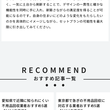
く、一気に土台から刷新することで、デザインの一貫性と確かな
機能性を同時に手に入れ、新築さながらの満足度を得ることが可
能になるのです。自身の住まいにどのような変化をもたらしたい
のかを具体的にイメージしながら、セットプランの可能性を最大
限に引き出してみてください。
RECOMMEND
おすすめ記事一覧
愛知県で近隣に知られにくい
東京都で急ぎの不用品回収に
不用品回収業者おすすめ5選
対応する業者おすすめ5選