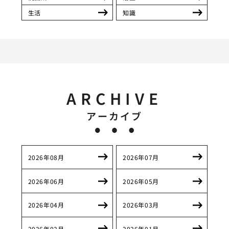
生活
知識
ARCHIVE
アーカイブ
2026年08月
2026年07月
2026年06月
2026年05月
2026年04月
2026年03月
2026年02月
2026年01月