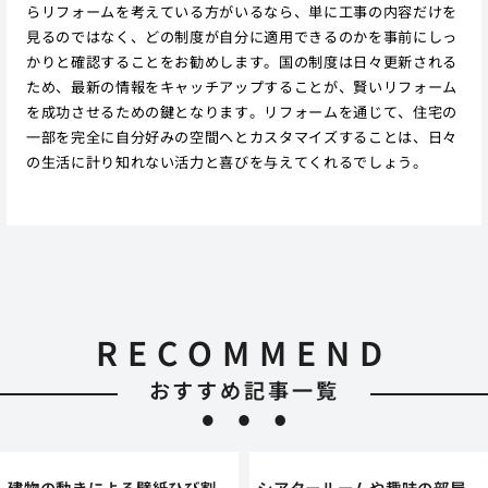
らリフォームを考えている方がいるなら、単に工事の内容だけを
見るのではなく、どの制度が自分に適用できるのかを事前にしっ
かりと確認することをお勧めします。国の制度は日々更新される
ため、最新の情報をキャッチアップすることが、賢いリフォーム
を成功させるための鍵となります。リフォームを通じて、住宅の
一部を完全に自分好みの空間へとカスタマイズすることは、日々
の生活に計り知れない活力と喜びを与えてくれるでしょう。
RECOMMEND
おすすめ記事一覧
建物の動きによる壁紙ひび割
シアタールームや趣味の部屋