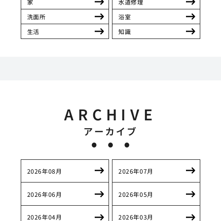
家
水道修理
洗面所
浴室
生活
知識
ARCHIVE
アーカイブ
2026年08月
2026年07月
2026年06月
2026年05月
2026年04月
2026年03月